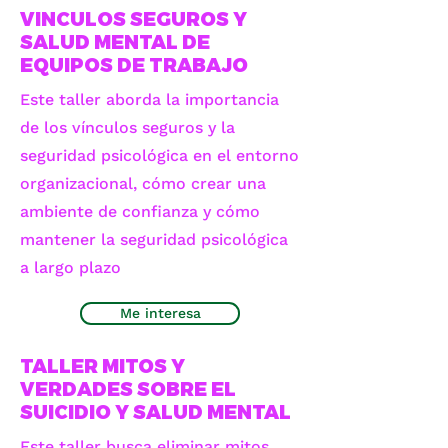
VINCULOS SEGUROS Y
SALUD MENTAL DE
EQUIPOS DE TRABAJO
Este taller aborda la importancia
de los vínculos seguros y la
seguridad psicológica en el entorno
organizacional, cómo crear una
ambiente de confianza y cómo
mantener la seguridad psicológica
a largo plazo
Me interesa
TALLER MITOS Y
VERDADES SOBRE EL
SUICIDIO Y SALUD MENTAL
Este taller busca eliminar mitos