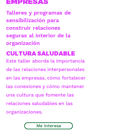
EMPRESAS
Talleres y programas de
sensibilización para
construir relaciones
seguras al interior de la
organización
CULTURA SALUDABLE
Este taller aborda la importancia
de las relaciones interpersonales
en las empresas, cómo fortalecer
las conexiones y cómo mantener
una cultura que fomente las
relaciones saludables en las
organizaciones.
Me interesa