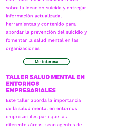
sobre la ideación suicida y entregar
información actualizada,
herramientas y contenido para
abordar la prevención del suicidio y
fomentar la salud mental en las
organizaciones
Me interesa
TALLER SALUD MENTAL EN
ENTORNOS
EMPRESARIALES
Este taller aborda la importancia
de la salud mental en entornos
empresariales para que las
diferentes áreas sean agentes de