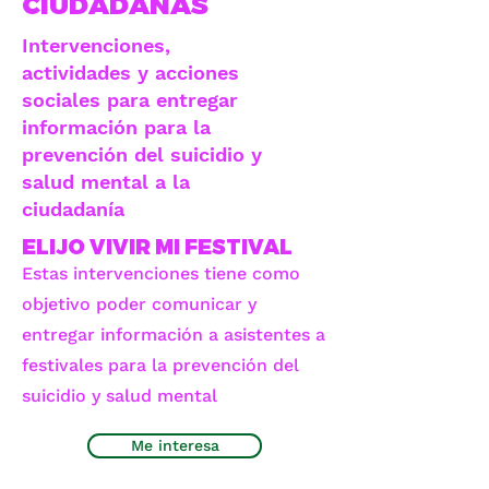
CIUDADANAS
Intervenciones,
actividades y acciones
sociales para entregar
información para la
prevención del suicidio y
salud mental a la
ciudadanía
ELIJO VIVIR MI FESTIVAL
Estas intervenciones tiene como
objetivo poder comunicar y
entregar información a asistentes a
festivales para la prevención del
suicidio y salud mental
Me interesa