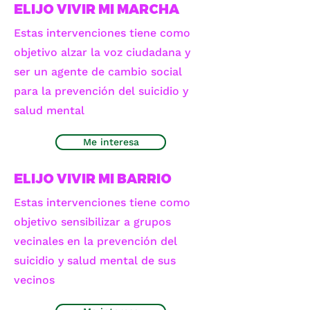
ELIJO VIVIR MI MARCHA
Estas intervenciones tiene como
objetivo alzar la voz ciudadana y
ser un agente de cambio social
para la prevención del suicidio y
salud mental
Me interesa
ELIJO VIVIR MI BARRIO
Estas intervenciones tiene como
objetivo sensibilizar a grupos
vecinales en la prevención del
suicidio y salud mental de sus
vecinos